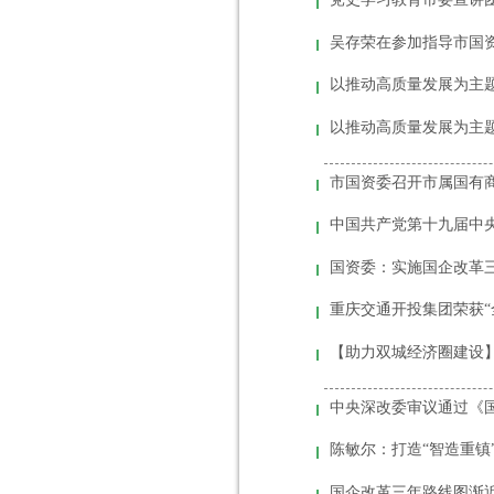
以推动高质量发展为主
以推动高质量发展为主
市国资委召开市属国有商
中国共产党第十九届中
国资委：实施国企改革
重庆交通开投集团荣获“
中央深改委审议通过《国企
陈敏尔：打造“智造重镇
国企改革三年路线图渐