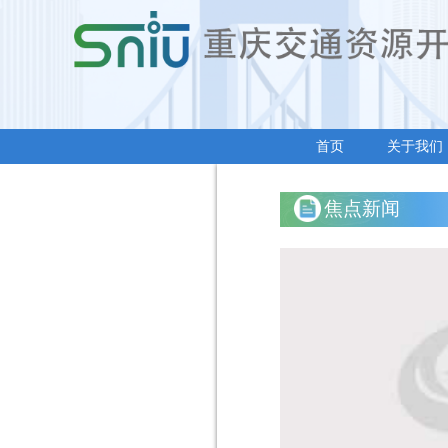
首页
关于我们
焦点新闻