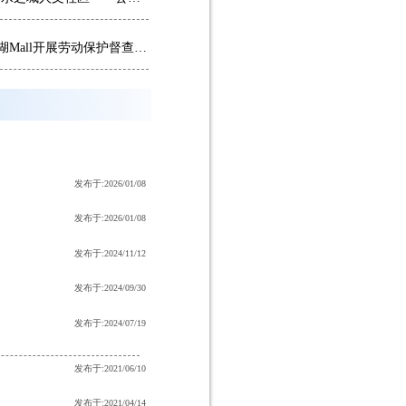
郑波涛带队赴海峡路项目、南湖Mall开展劳动保护督查暨高温慰问
发布于:2026/01/08
发布于:2026/01/08
发布于:2024/11/12
发布于:2024/09/30
发布于:2024/07/19
发布于:2021/06/10
发布于:2021/04/14