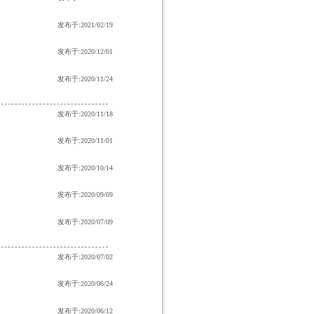
发布于:2021/02/19
发布于:2020/12/01
发布于:2020/11/24
发布于:2020/11/18
发布于:2020/11/01
发布于:2020/10/14
发布于:2020/09/09
发布于:2020/07/09
发布于:2020/07/02
发布于:2020/06/24
发布于:2020/06/12