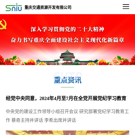
2022-09-02
重庆交通资源开发有限公司
2022-2023年度重庆通邑物业永川三峰项目保洁、绿化服务比选邀请公告
2022-09-02
2022-2023年度重庆通邑物业永川三峰项目保安服务 比选邀请公告
2022-09-26
2022-2023年度通邑物业北部、南部区域服务中心 保洁服务项目（第二次）比选延期公告
2022-12-13
关于重庆东站项目3.47平方公里内相关市政道路土地价值评估服务项目比选延期的公告
重点资讯
2022-11-11
微电园站一体化综合开发项目设计咨询服务中选候选人公示
经党中央同意，2024年4月至7月在全党开展党纪学习教育
2025-12-24
五里店TOD项目下部主体建筑结构安全性鉴定项目比选公告
中央党的建设工作领导小组召开会议 研究部署党纪学习教育工
2025-12-05
作 蔡奇主持并讲话 李希出席并讲话
五里店TOD项目下部主体建筑消防安全评估项目比选公告