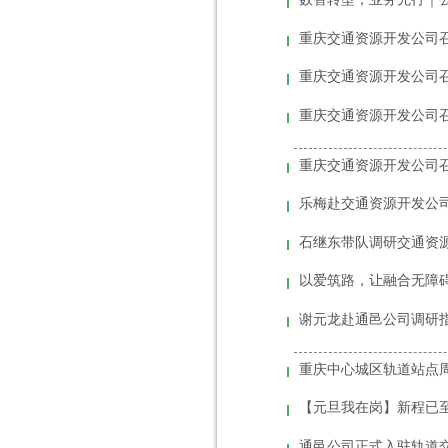
重庆交通资源开发公司召
重庆交通资源开发公司召
重庆交通资源开发公司
乐梅赴交通资源开发公
石继东带队调研交通资
以爱筑路，让融合无障
谢元龙赴通邑公司调研指
【元旦我在岗】新程已
通邑公司正式入驻轨道