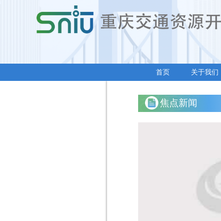
首页
关于我们
焦点新闻