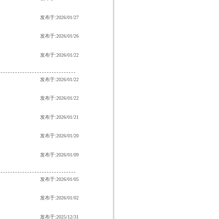
发布于:2026/01/27
发布于:2026/01/26
发布于:2026/01/22
发布于:2026/01/22
发布于:2026/01/22
发布于:2026/01/21
发布于:2026/01/20
发布于:2026/01/09
发布于:2026/01/05
发布于:2026/01/02
发布于:2025/12/31