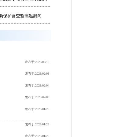
动保护督查暨高温慰问
发布于:2026/02/10
发布于:2026/02/06
发布于:2026/02/04
发布于:2026/02/03
发布于:2026/01/29
发布于:2026/01/29
发布于:2026/01/29